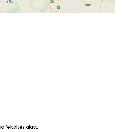
a feltöltés alatt.